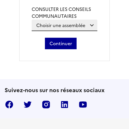
CONSULTER LES CONSEILS
COMMUNAUTAIRES
Continuer
Suivez-nous sur nos réseaux sociaux
Facebook
Twitter
Instragram
LinkedIn
YouTube