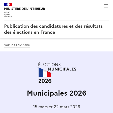
Publication des candidatures et des résultats
des élections en France
Voir le fil d’Ariane
Municipales 2026
15 mars et 22 mars 2026