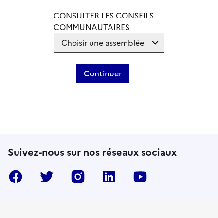
CONSULTER LES CONSEILS
COMMUNAUTAIRES
Continuer
Suivez-nous sur nos réseaux sociaux
Facebook
Twitter
Instragram
LinkedIn
YouTube