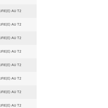
FIE(E) AU T2
FIE(E) AU T2
FIE(E) AU T2
FIE(E) AU T2
FIE(E) AU T2
FIE(E) AU T2
FIE(E) AU T2
FIE(E) AU T2