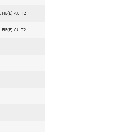
FIE(E) AU T2
FIE(E) AU T2