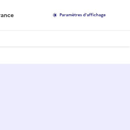
rance
Paramètres d'affichage