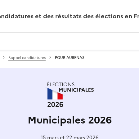
andidatures et des résultats des élections en F
Rappel candidatures
POUR AUBENAS
Municipales 2026
15 mars et 22 mars 2026