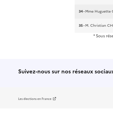
34 -
Mme Huguette 
35 -
M. Christian 
* Sous rés
Suivez-nous sur nos réseaux sociau
Les élections en France