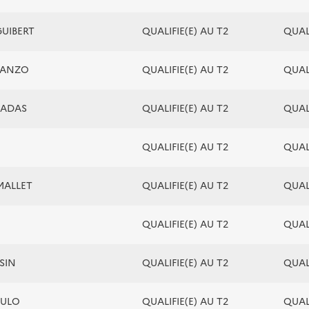
GUIBERT
QUALIFIE(E) AU T2
QUALI
TANZO
QUALIFIE(E) AU T2
QUALI
RADAS
QUALIFIE(E) AU T2
QUALI
QUALIFIE(E) AU T2
QUALI
MALLET
QUALIFIE(E) AU T2
QUALI
QUALIFIE(E) AU T2
QUALI
SIN
QUALIFIE(E) AU T2
QUALI
IULO
QUALIFIE(E) AU T2
QUALI