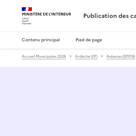
Publication des c
Contenu principal
Pied de page
Accueil Municipales 2026
Ardèche (07)
Aubenas (07019)