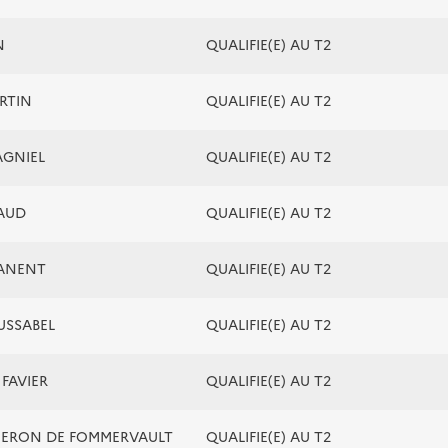
N
QUALIFIE(E) AU T2
ARTIN
QUALIFIE(E) AU T2
AGNIEL
QUALIFIE(E) AU T2
NAUD
QUALIFIE(E) AU T2
MANENT
QUALIFIE(E) AU T2
USSABEL
QUALIFIE(E) AU T2
 FAVIER
QUALIFIE(E) AU T2
QUERON DE FOMMERVAULT
QUALIFIE(E) AU T2