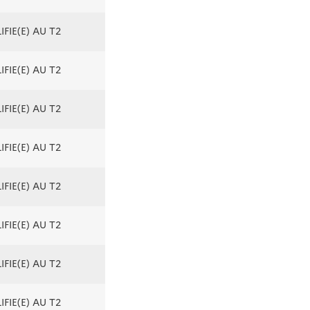
FIE(E) AU T2
FIE(E) AU T2
FIE(E) AU T2
FIE(E) AU T2
FIE(E) AU T2
FIE(E) AU T2
FIE(E) AU T2
FIE(E) AU T2