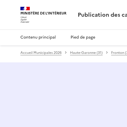
Publication des c
Contenu principal
Pied de page
Accueil Municipales 2026
Haute-Garonne (31)
Fronton (