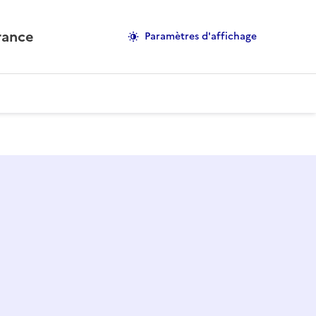
rance
Paramètres d'affichage