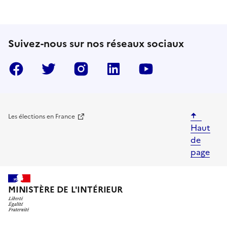
Suivez-nous sur nos réseaux sociaux
Facebook
Twitter
Instragram
LinkedIn
YouTube
Les élections en France
Haut
de
page