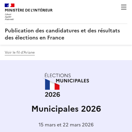
Publication des candidatures et des résultats
des élections en France
Voir le fil d’Ariane
Municipales 2026
15 mars et 22 mars 2026