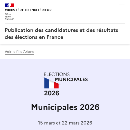
Publication des candidatures et des résultats
des élections en France
Voir le fil d’Ariane
Municipales 2026
15 mars et 22 mars 2026