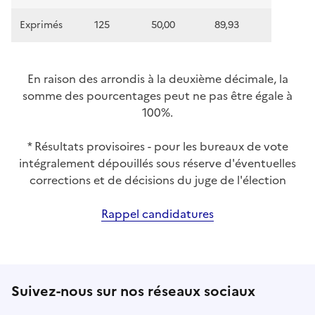
Exprimés
125
50,00
89,93
En raison des arrondis à la deuxième décimale, la
somme des pourcentages peut ne pas être égale à
100%.
* Résultats provisoires - pour les bureaux de vote
intégralement dépouillés sous réserve d'éventuelles
corrections et de décisions du juge de l'élection
Rappel candidatures
Suivez-nous sur nos réseaux sociaux