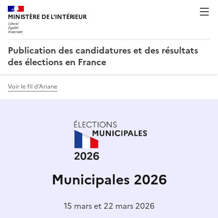
Publication des candidatures et des résultats
des élections en France
Voir le fil d’Ariane
Municipales 2026
15 mars et 22 mars 2026