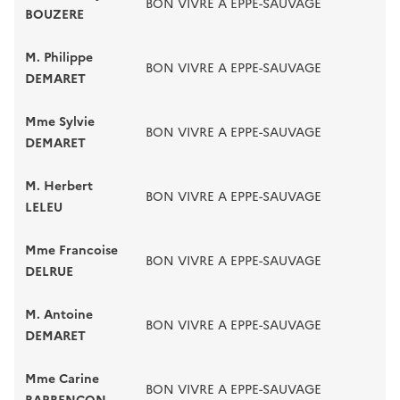
BON VIVRE A EPPE-SAUVAGE
BOUZERE
M. Philippe
BON VIVRE A EPPE-SAUVAGE
DEMARET
Mme Sylvie
BON VIVRE A EPPE-SAUVAGE
DEMARET
M. Herbert
BON VIVRE A EPPE-SAUVAGE
LELEU
Mme Francoise
BON VIVRE A EPPE-SAUVAGE
DELRUE
M. Antoine
BON VIVRE A EPPE-SAUVAGE
DEMARET
Mme Carine
BON VIVRE A EPPE-SAUVAGE