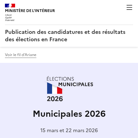
Publication des candidatures et des résultats
des élections en France
Voir le fil d’Ariane
Municipales 2026
15 mars et 22 mars 2026