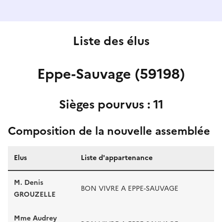
Liste des élus
Eppe-Sauvage (59198)
Sièges pourvus : 11
Composition de la nouvelle assemblée
Elus
Liste d'appartenance
M. Denis
BON VIVRE A EPPE-SAUVAGE
GROUZELLE
Mme Audrey