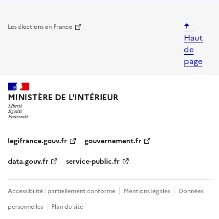
Les élections en France
Haut
de
page
legifrance.gouv.fr
gouvernement.fr
data.gouv.fr
service-public.fr
Accessibilité : partiellement conforme
Mentions légales
Données
personnelles
Plan du site