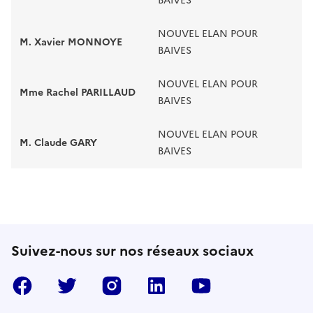
BAIVES
NOUVEL ELAN POUR
M. Xavier MONNOYE
BAIVES
NOUVEL ELAN POUR
Mme Rachel PARILLAUD
BAIVES
NOUVEL ELAN POUR
M. Claude GARY
BAIVES
Suivez-nous sur nos réseaux sociaux
Facebook
Twitter
Instragram
LinkedIn
YouTube