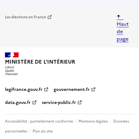
Les élections en France
Haut
de
page
legifrance.gouv.fr
gouvernement.fr
data.gouv.fr
service-public.fr
Accessibilité : partiellement conforme
Mentions légales
Données
personnelles
Plan du site