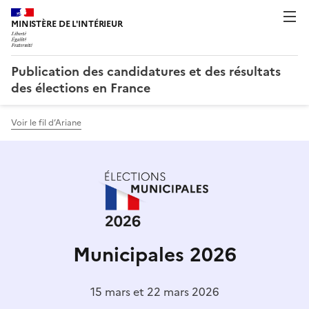
Publication des candidatures et des résultats
des élections en France
Voir le fil d’Ariane
Municipales 2026
15 mars et 22 mars 2026