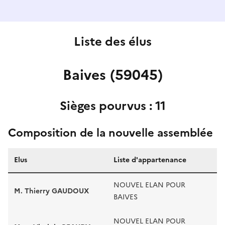
Liste des élus
Baives (59045)
Sièges pourvus : 11
Composition de la nouvelle assemblée
Elus
Liste d'appartenance
NOUVEL ELAN POUR
M. Thierry GAUDOUX
BAIVES
NOUVEL ELAN POUR