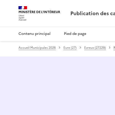
Publication des c
Contenu principal
Pied de page
Accueil Municipales 2026
Eure (27)
Evreux (27229)