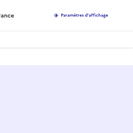
rance
Paramètres d'affichage