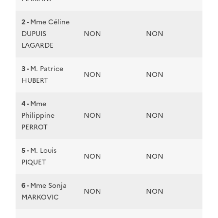
2 -
Mme Céline
DUPUIS
NON
NON
LAGARDE
3 -
M. Patrice
NON
NON
HUBERT
4 -
Mme
Philippine
NON
NON
PERROT
5 -
M. Louis
NON
NON
PIQUET
6 -
Mme Sonja
NON
NON
MARKOVIC