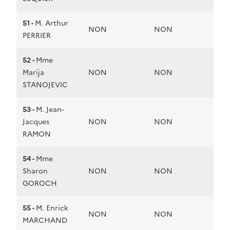
51 -
M. Arthur
NON
NON
PERRIER
52 -
Mme
Marija
NON
NON
STANOJEVIC
53 -
M. Jean-
Jacques
NON
NON
RAMON
54 -
Mme
Sharon
NON
NON
GOROCH
55 -
M. Enrick
NON
NON
MARCHAND