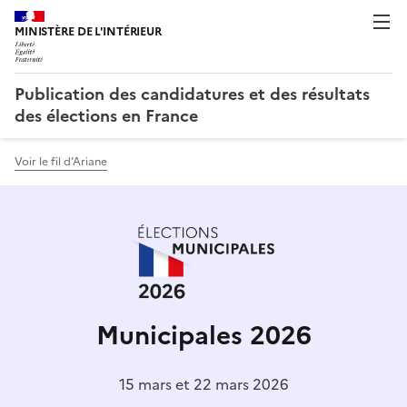
Publication des candidatures et des résultats
des élections en France
Voir le fil d’Ariane
Municipales 2026
15 mars et 22 mars 2026