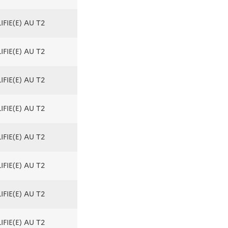
FIE(E) AU T2
FIE(E) AU T2
FIE(E) AU T2
FIE(E) AU T2
FIE(E) AU T2
FIE(E) AU T2
FIE(E) AU T2
FIE(E) AU T2