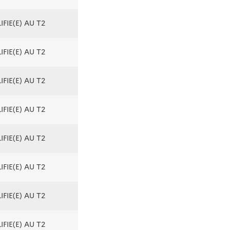
FIE(E) AU T2
FIE(E) AU T2
FIE(E) AU T2
FIE(E) AU T2
FIE(E) AU T2
FIE(E) AU T2
FIE(E) AU T2
FIE(E) AU T2