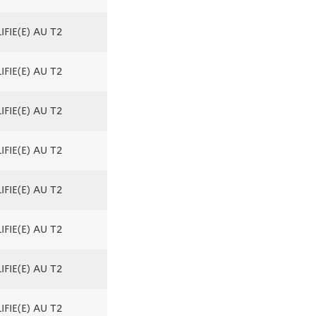
FIE(E) AU T2
FIE(E) AU T2
FIE(E) AU T2
FIE(E) AU T2
FIE(E) AU T2
FIE(E) AU T2
FIE(E) AU T2
FIE(E) AU T2