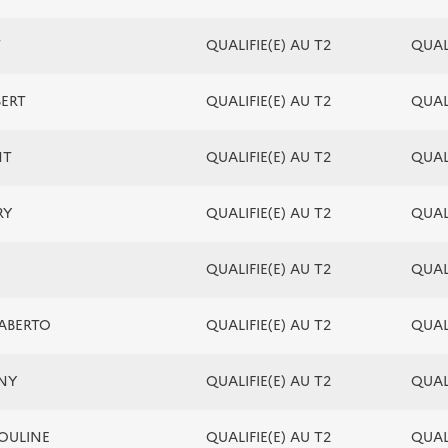
T
QUALIFIE(E) AU T2
QUALI
BERT
QUALIFIE(E) AU T2
QUALI
NT
QUALIFIE(E) AU T2
QUALI
RY
QUALIFIE(E) AU T2
QUALI
QUALIFIE(E) AU T2
QUALI
IABERTO
QUALIFIE(E) AU T2
QUALI
ANY
QUALIFIE(E) AU T2
QUALI
SOULINE
QUALIFIE(E) AU T2
QUALI