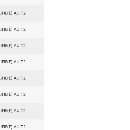
FIE(E) AU T2
FIE(E) AU T2
FIE(E) AU T2
FIE(E) AU T2
FIE(E) AU T2
FIE(E) AU T2
FIE(E) AU T2
FIE(E) AU T2