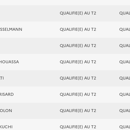
QUALIFIE(E) AU T2
QUALI
ASSELMANN
QUALIFIE(E) AU T2
QUALI
QUALIFIE(E) AU T2
QUALI
AHOUASSA
QUALIFIE(E) AU T2
QUALI
TI
QUALIFIE(E) AU T2
QUALI
RISARD
QUALIFIE(E) AU T2
QUALI
HOLON
QUALIFIE(E) AU T2
QUALI
IKUCHI
QUALIFIE(E) AU T2
QUALI