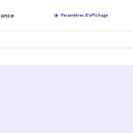
rance
Paramètres d'affichage