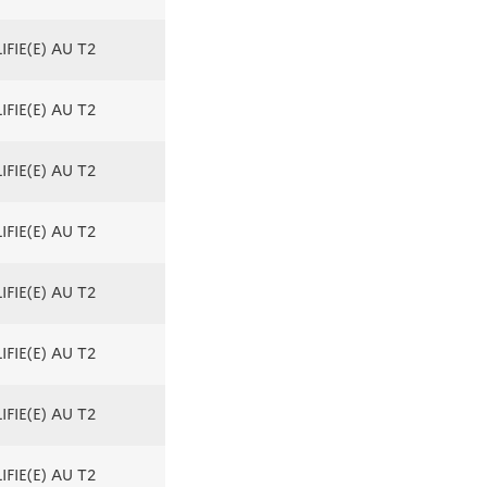
FIE(E) AU T2
FIE(E) AU T2
FIE(E) AU T2
FIE(E) AU T2
FIE(E) AU T2
FIE(E) AU T2
FIE(E) AU T2
FIE(E) AU T2