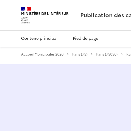
Publication des c
Contenu principal
Pied de page
Accueil Municipales 2026
Paris (75)
Paris (75056)
Ra