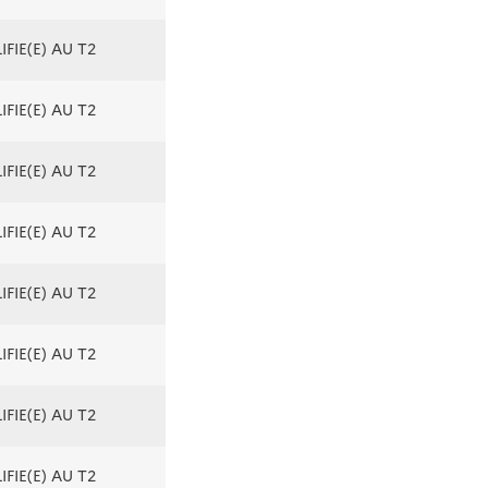
FIE(E) AU T2
FIE(E) AU T2
FIE(E) AU T2
FIE(E) AU T2
FIE(E) AU T2
FIE(E) AU T2
FIE(E) AU T2
FIE(E) AU T2